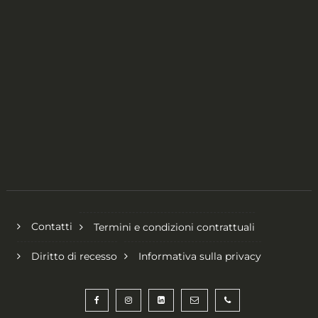
Contatti
Termini e condizioni contrattuali
Diritto di recesso
Informativa sulla privacy