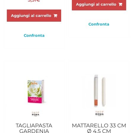
Aggiungi al carrello
Aggiungi al carrello
Confronta
Confronta
TAGLIAPASTA
MATTARELLO 33 CM
GARDENIA
Ø 4,5 CM