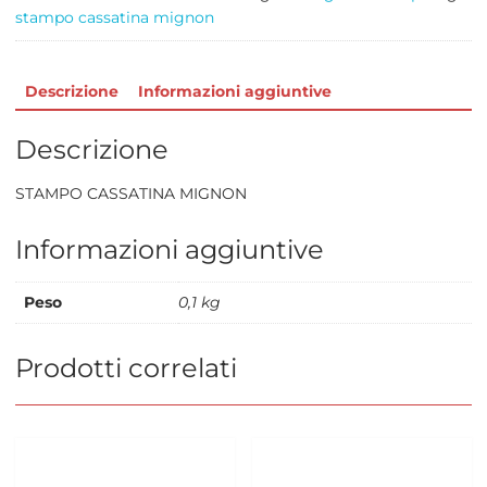
stampo cassatina mignon
Descrizione
Informazioni aggiuntive
Descrizione
STAMPO CASSATINA MIGNON
Informazioni aggiuntive
Peso
0,1 kg
Prodotti correlati