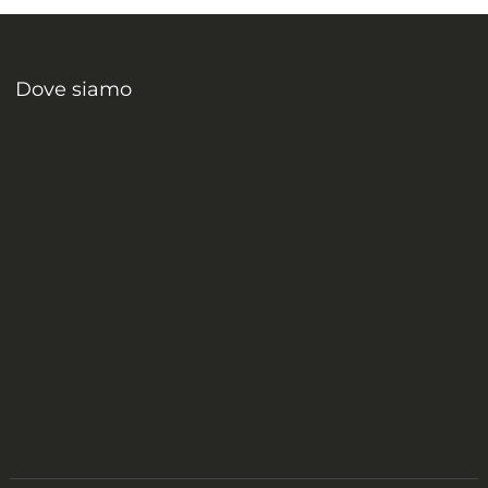
Dove siamo