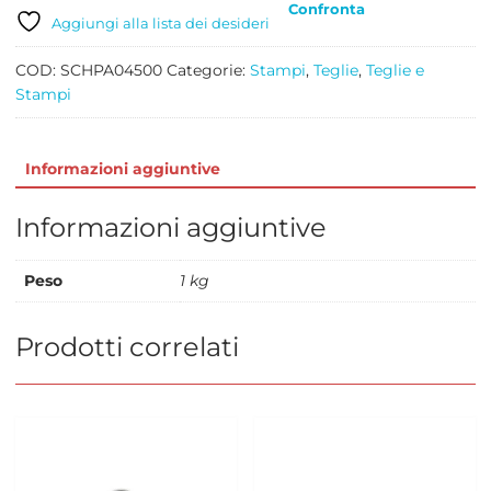
Confronta
Aggiungi alla lista dei desideri
COD:
SCHPA04500
Categorie:
Stampi
,
Teglie
,
Teglie e
Stampi
Informazioni aggiuntive
Informazioni aggiuntive
Peso
1 kg
Prodotti correlati