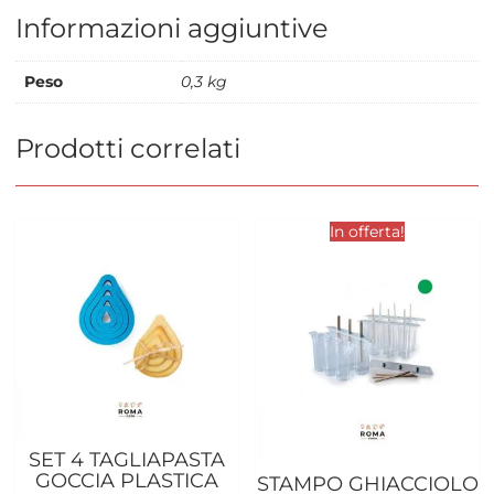
Informazioni aggiuntive
Peso
0,3 kg
Prodotti correlati
In offerta!
SET 4 TAGLIAPASTA
GOCCIA PLASTICA
STAMPO GHIACCIOLO