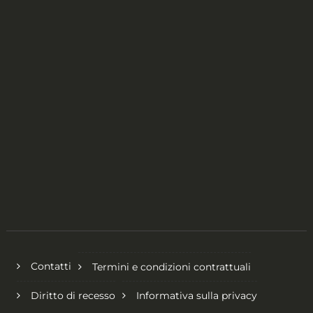
Contatti
Termini e condizioni contrattuali
Diritto di recesso
Informativa sulla privacy