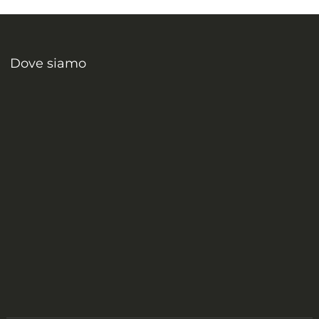
Dove siamo