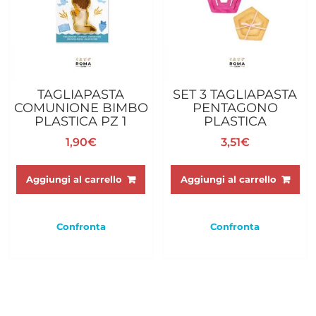
TAGLIAPASTA
SET 3 TAGLIAPASTA
COMUNIONE BIMBO
PENTAGONO
PLASTICA PZ 1
PLASTICA
1,90
€
3,51
€
Aggiungi al carrello
Aggiungi al carrello
Confronta
Confronta