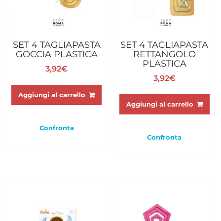
SET 4 TAGLIAPASTA
SET 4 TAGLIAPASTA
GOCCIA PLASTICA
RETTANGOLO
PLASTICA
3,92
€
3,92
€
Aggiungi al carrello
Aggiungi al carrello
Confronta
Confronta