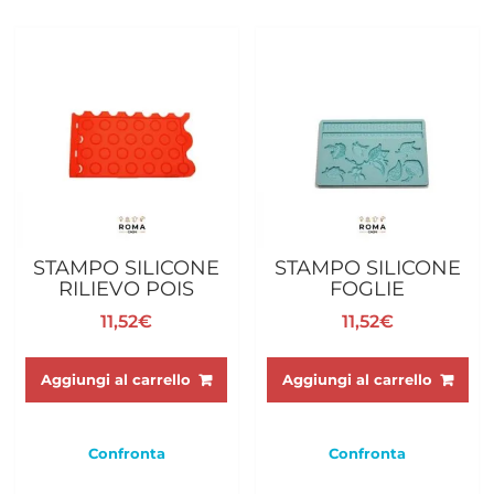
STAMPO SILICONE
STAMPO SILICONE
RILIEVO POIS
FOGLIE
11,52
€
11,52
€
Aggiungi al carrello
Aggiungi al carrello
Confronta
Confronta