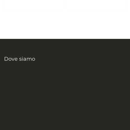
Dove siamo