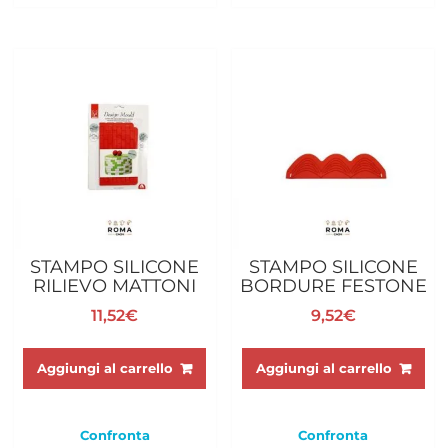
STAMPO SILICONE
STAMPO SILICONE
RILIEVO MATTONI
BORDURE FESTONE
11,52
€
9,52
€
Aggiungi al carrello
Aggiungi al carrello
Confronta
Confronta