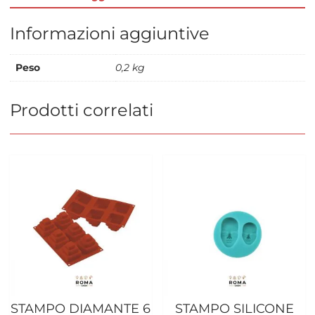
Informazioni aggiuntive
Peso
0,2 kg
Prodotti correlati
STAMPO DIAMANTE 6
STAMPO SILICONE