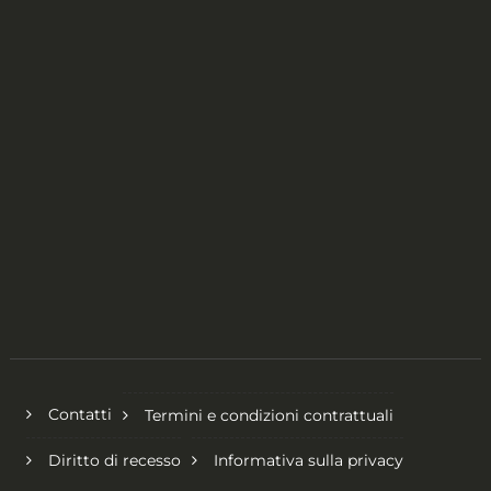
Contatti
Termini e condizioni contrattuali
Diritto di recesso
Informativa sulla privacy