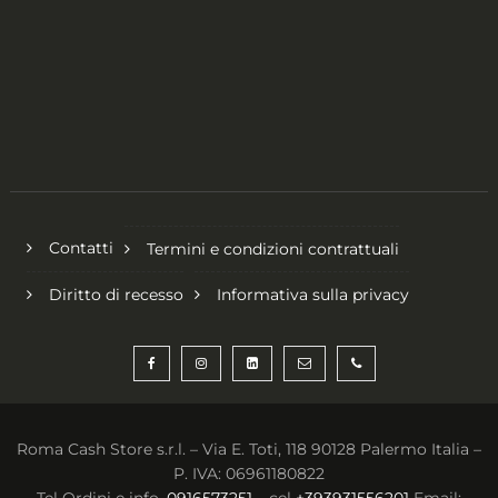
Contatti
Termini e condizioni contrattuali
Diritto di recesso
Informativa sulla privacy
Roma Cash Store s.r.l. – Via E. Toti, 118 90128 Palermo Italia –
P. IVA: 06961180822