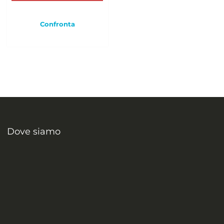
Confronta
Dove siamo