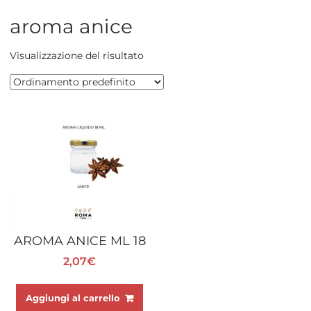
aroma anice
Visualizzazione del risultato
AROMA ANICE ML 18
2,07
€
Aggiungi al carrello