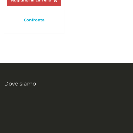
Aggiungi al carrello
Confronta
Dove siamo