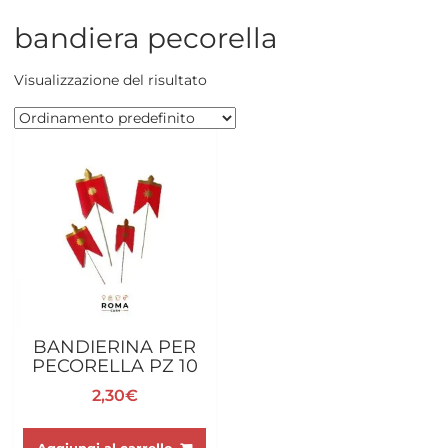
bandiera pecorella
Visualizzazione del risultato
BANDIERINA PER
PECORELLA PZ 10
2,30
€