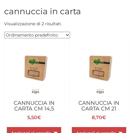
cannuccia in carta
Visualizzazione di 2 risultati
CANNUCCIA IN
CANNUCCIA IN
CARTA CM 14,5
CARTA CM 21
5,50
€
8,70
€