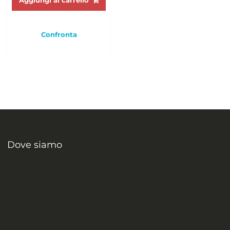
Aggiungi al carrello
Confronta
Dove siamo