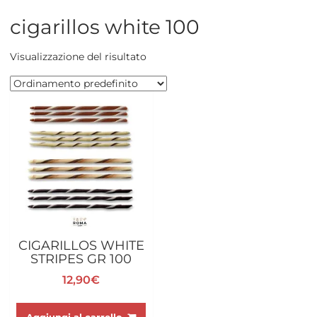
cigarillos white 100
Visualizzazione del risultato
CIGARILLOS WHITE
STRIPES GR 100
12,90
€