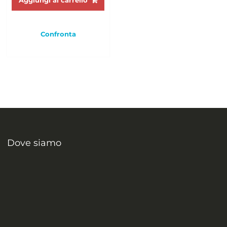
Aggiungi al carrello
Confronta
Dove siamo