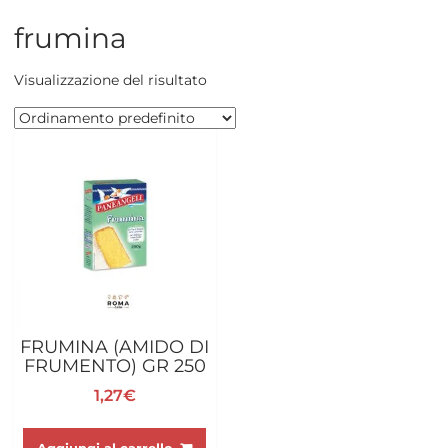
frumina
Visualizzazione del risultato
FRUMINA (AMIDO DI
FRUMENTO) GR 250
1,27
€