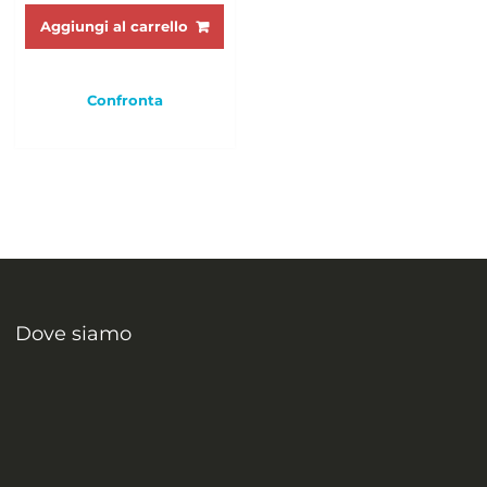
Aggiungi al carrello
Confronta
Dove siamo