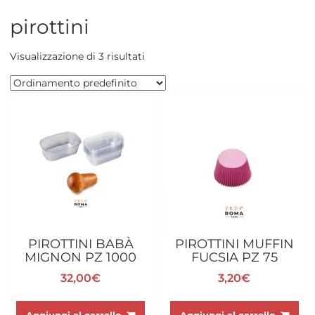
pirottini
Visualizzazione di 3 risultati
PIROTTINI BABÀ
PIROTTINI MUFFIN
MIGNON PZ 1000
FUCSIA PZ 75
32,00
€
3,20
€