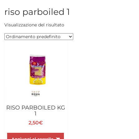
riso parboiled 1
Visualizzazione del risultato
RISO PARBOILED KG
1
2,50
€