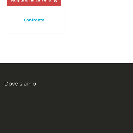
Aggiungi al carrello
Confronta
Dove siamo