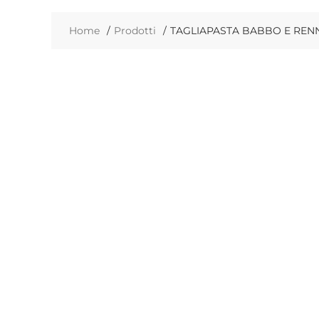
Home
Prodotti
TAGLIAPASTA BABBO E RENN