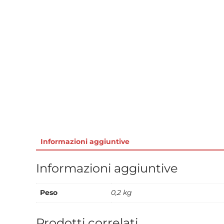
Informazioni aggiuntive
Informazioni aggiuntive
Peso
0,2 kg
Prodotti correlati