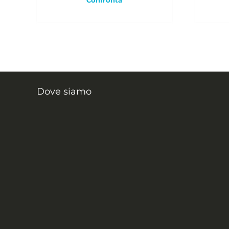
Dove siamo