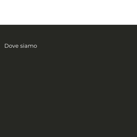
Dove siamo