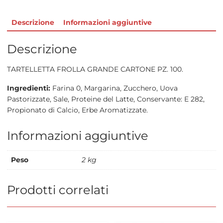
Descrizione
Informazioni aggiuntive
Descrizione
TARTELLETTA FROLLA GRANDE CARTONE PZ. 100.
Ingredienti:
Farina 0, Margarina, Zucchero, Uova
Pastorizzate, Sale, Proteine del Latte, Conservante: E 282,
Propionato di Calcio, Erbe Aromatizzate.
Informazioni aggiuntive
Peso
2 kg
Prodotti correlati