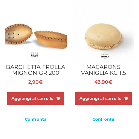
BARCHETTA FROLLA
MACARONS
MIGNON GR 200
VANIGLIA KG 1,5
2,90
€
43,90
€
Aggiungi al carrello
Aggiungi al carrello
Confronta
Confronta