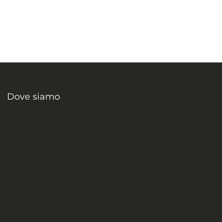
Dove siamo