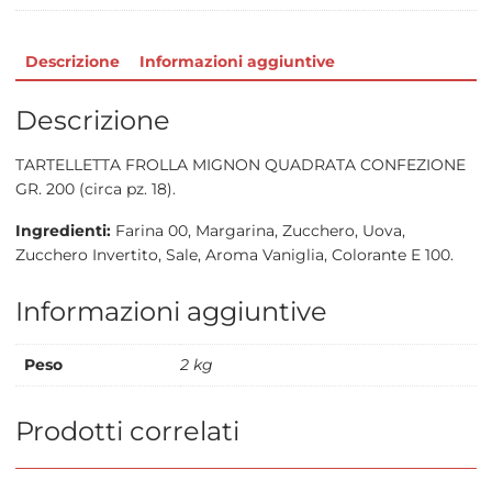
Descrizione
Informazioni aggiuntive
Descrizione
TARTELLETTA FROLLA MIGNON QUADRATA CONFEZIONE
GR. 200 (circa pz. 18).
Ingredienti:
Farina 00, Margarina, Zucchero, Uova,
Zucchero Invertito, Sale, Aroma Vaniglia, Colorante E 100.
Informazioni aggiuntive
Peso
2 kg
Prodotti correlati