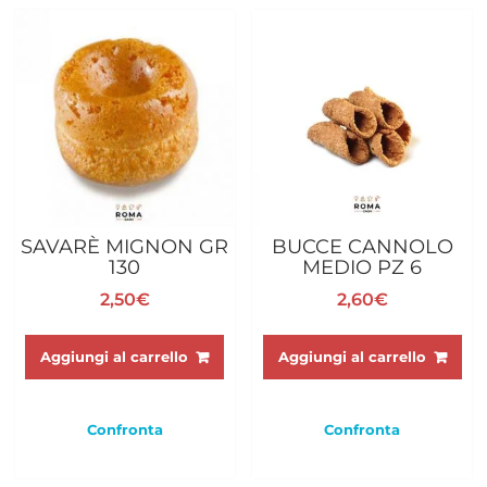
SAVARÈ MIGNON GR
BUCCE CANNOLO
130
MEDIO PZ 6
2,50
€
2,60
€
Aggiungi al carrello
Aggiungi al carrello
Confronta
Confronta