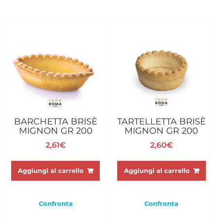
BARCHETTA BRISÈ
TARTELLETTA BRISÈ
MIGNON GR 200
MIGNON GR 200
2,61
€
2,60
€
Aggiungi al carrello
Aggiungi al carrello
Confronta
Confronta