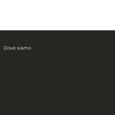
Dove siamo