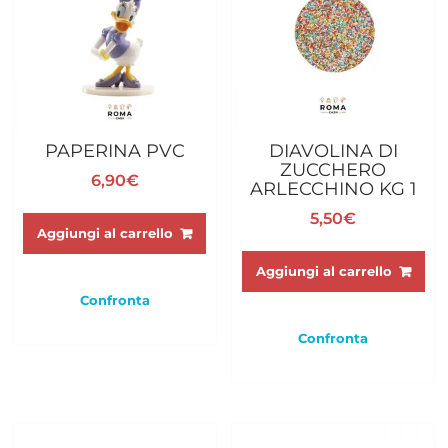
PAPERINA PVC
DIAVOLINA DI
ZUCCHERO
6,90
€
ARLECCHINO KG 1
5,50
€
Aggiungi al carrello
Aggiungi al carrello
Confronta
Confronta