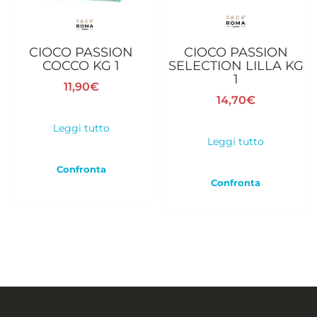
CIOCO PASSION
CIOCO PASSION
COCCO KG 1
SELECTION LILLA KG
1
11,90
€
14,70
€
Leggi tutto
Leggi tutto
Confronta
Confronta