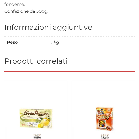
fondente.
Confezione da 500g.
Informazioni aggiuntive
Peso
1 kg
Prodotti correlati