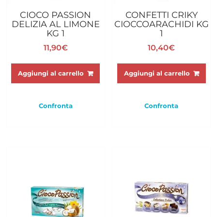
CIOCO PASSION
CONFETTI CRIKY
DELIZIA AL LIMONE
CIOCCOARACHIDI KG
KG 1
1
11,90
€
10,40
€
Aggiungi al carrello
Aggiungi al carrello
Confronta
Confronta