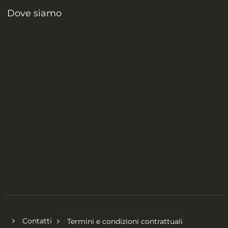
Dove siamo
Contatti
Termini e condizioni contrattuali