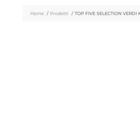
Home
Prodotti
TOP FIVE SELECTION VERDI K