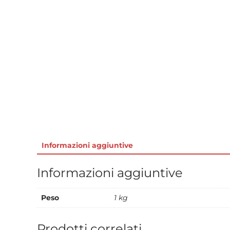
Informazioni aggiuntive
Informazioni aggiuntive
Peso
1 kg
Prodotti correlati