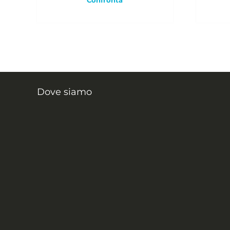
Dove siamo