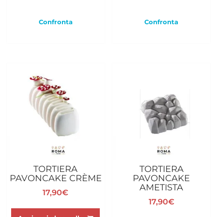
Confronta
Confronta
TORTIERA
TORTIERA
PAVONCAKE CRÈME
PAVONCAKE
AMETISTA
17,90
€
17,90
€