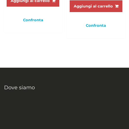
Aggiungi al carrello
Aggiungi al carrello
Confronta
Confronta
Dove siamo