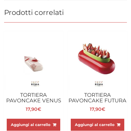
Prodotti correlati
TORTIERA
TORTIERA
PAVONCAKE VENUS
PAVONCAKE FUTURA
17,90
€
17,90
€
Aggiungi al carrello
Aggiungi al carrello