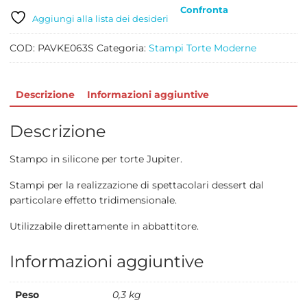
quantità
Confronta
Aggiungi alla lista dei desideri
COD:
PAVKE063S
Categoria:
Stampi Torte Moderne
Descrizione
Informazioni aggiuntive
Descrizione
Stampo in silicone per torte Jupiter.
Stampi per la realizzazione di spettacolari dessert dal
particolare effetto tridimensionale.
Utilizzabile direttamente in abbattitore.
Informazioni aggiuntive
Peso
0,3 kg