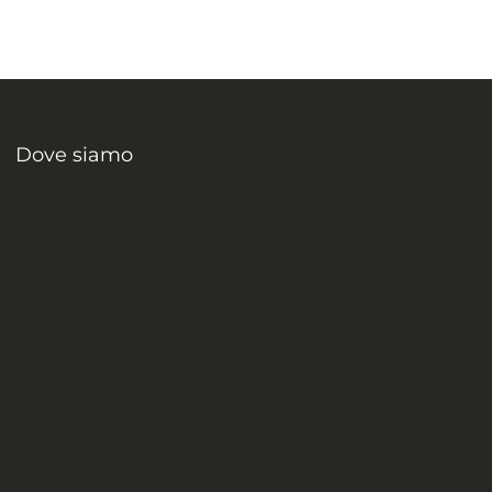
Dove siamo