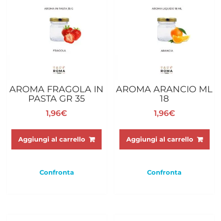
AROMA FRAGOLA IN
AROMA ARANCIO ML
PASTA GR 35
18
1,96
€
1,96
€
Aggiungi al carrello
Aggiungi al carrello
Confronta
Confronta