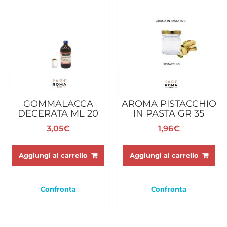
GOMMALACCA
AROMA PISTACCHIO
DECERATA ML 20
IN PASTA GR 35
3,05
€
1,96
€
Aggiungi al carrello
Aggiungi al carrello
Confronta
Confronta