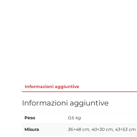
Informazioni aggiuntive
Informazioni aggiuntive
Peso
0,6 kg
Misura
36×48 cm, 40×30 cm, 43×53 cm