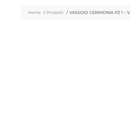
Home
Prodotti
VASSOIO CERIMONIA PZ 1 – 