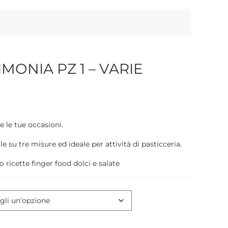
MONIA PZ 1 – VARIE
e le tue occasioni.
ile su tre misure ed ideale per attività di pasticceria.
 ricette finger food dolci e salate