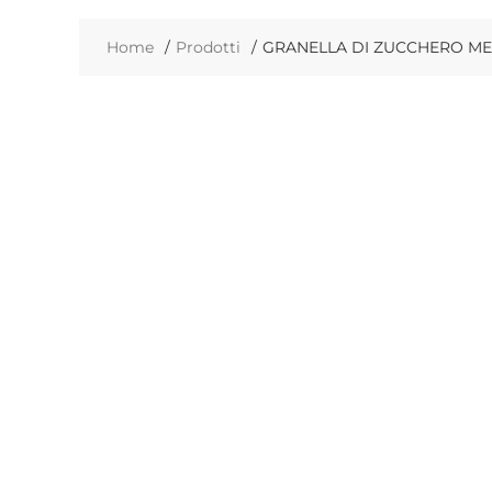
Home
Prodotti
GRANELLA DI ZUCCHERO MED