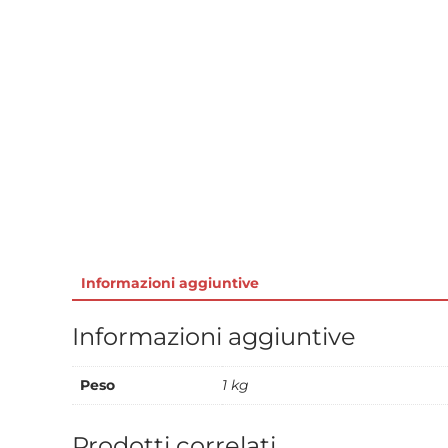
Informazioni aggiuntive
Informazioni aggiuntive
Peso
1 kg
Prodotti correlati