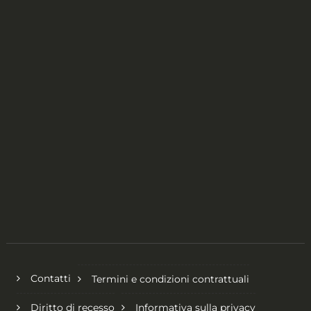
Contatti
Termini e condizioni contrattuali
Diritto di recesso
Informativa sulla privacy