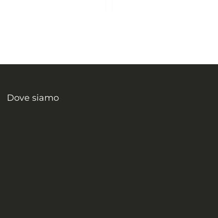
Dove siamo