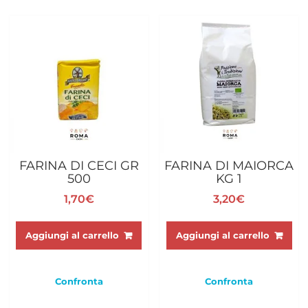
FARINA DI CECI GR
FARINA DI MAIORCA
500
KG 1
1,70
€
3,20
€
Aggiungi al carrello
Aggiungi al carrello
Confronta
Confronta