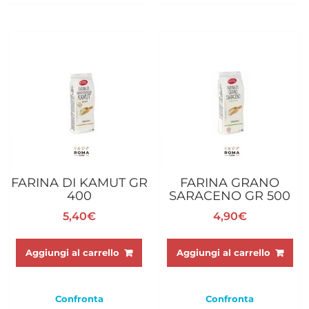
FARINA DI KAMUT GR
FARINA GRANO
400
SARACENO GR 500
5,40
€
4,90
€
Aggiungi al carrello
Aggiungi al carrello
Confronta
Confronta