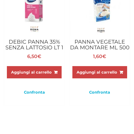
DEBIC PANNA 35%
PANNA VEGETALE
SENZA LATTOSIO LT 1
DA MONTARE ML 500
6,50
€
1,60
€
Aggiungi al carrello
Aggiungi al carrello
Confronta
Confronta