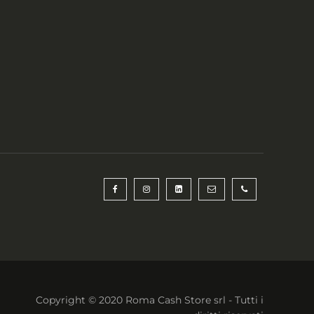
Copyright © 2020 Roma Cash Store srl - Tutti i