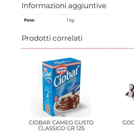
Informazioni aggiuntive
Peso
1 kg
Prodotti correlati
CIOBAR CAMEO GUSTO
GOC
CLASSICO GR 125