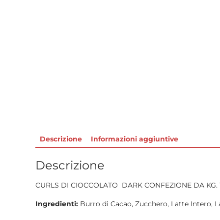
Descrizione
Informazioni aggiuntive
Descrizione
CURLS DI CIOCCOLATO DARK CONFEZIONE DA KG. 1
Ingredienti:
Burro di Cacao, Zucchero, Latte Intero, La