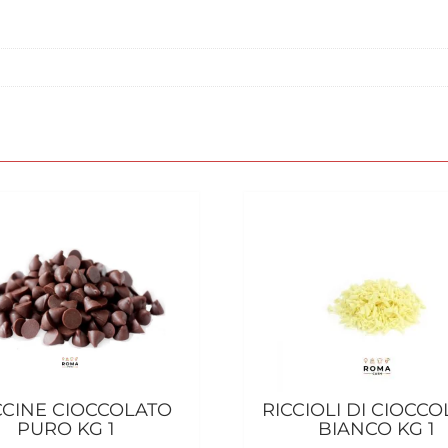
CINE CIOCCOLATO
RICCIOLI DI CIOCC
PURO KG 1
BIANCO KG 1