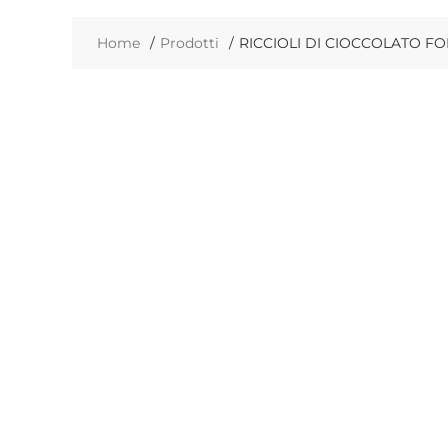
Home
Prodotti
RICCIOLI DI CIOCCOLATO FO