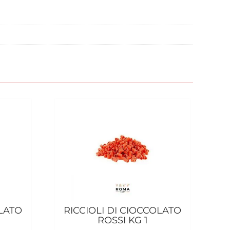
OLATO
RICCIOLI DI CIOCCOLATO
ROSSI KG 1