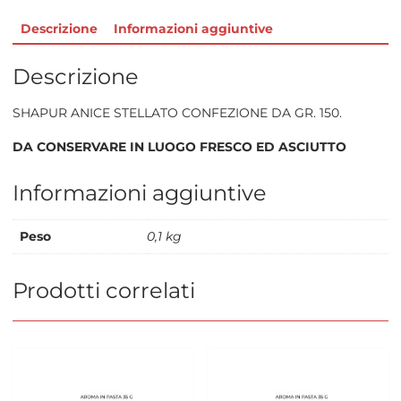
Descrizione
Informazioni aggiuntive
Descrizione
SHAPUR ANICE STELLATO CONFEZIONE DA GR. 150.
DA CONSERVARE IN LUOGO FRESCO ED ASCIUTTO
Informazioni aggiuntive
Peso
0,1 kg
Prodotti correlati