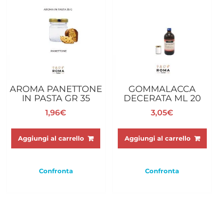
AROMA PANETTONE
GOMMALACCA
IN PASTA GR 35
DECERATA ML 20
1,96
€
3,05
€
Aggiungi al carrello
Aggiungi al carrello
Confronta
Confronta