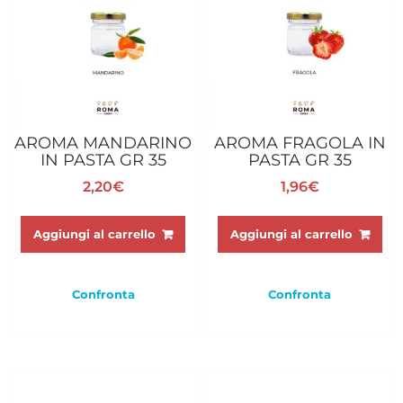
AROMA MANDARINO
AROMA FRAGOLA IN
IN PASTA GR 35
PASTA GR 35
2,20
€
1,96
€
Aggiungi al carrello
Aggiungi al carrello
Confronta
Confronta