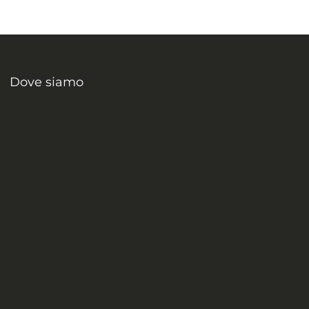
Dove siamo