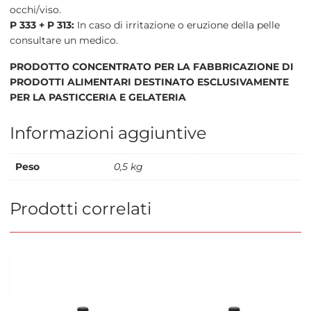
occhi/viso.
P 333 + P 313:
In caso di irritazione o eruzione della pelle
consultare un medico.
PRODOTTO CONCENTRATO PER LA FABBRICAZIONE DI
PRODOTTI ALIMENTARI DESTINATO ESCLUSIVAMENTE
PER LA PASTICCERIA E GELATERIA
Informazioni aggiuntive
Peso
0,5 kg
Prodotti correlati