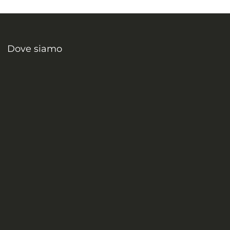
Dove siamo