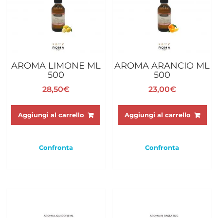
AROMA LIMONE ML
AROMA ARANCIO ML
500
500
28,50
€
23,00
€
Aggiungi al carrello
Aggiungi al carrello
Confronta
Confronta