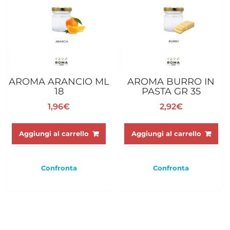
AROMA ARANCIO ML
AROMA BURRO IN
18
PASTA GR 35
1,96
€
2,92
€
Aggiungi al carrello
Aggiungi al carrello
Confronta
Confronta