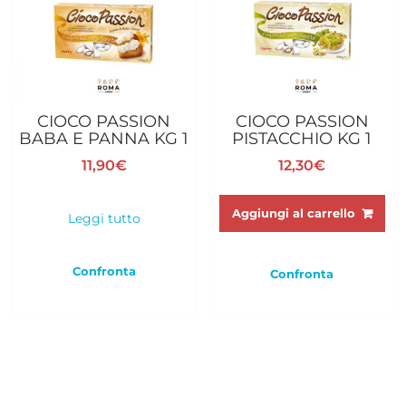
CIOCO PASSION
CIOCO PASSION
BABA E PANNA KG 1
PISTACCHIO KG 1
11,90
€
12,30
€
Aggiungi al carrello
Leggi tutto
Confronta
Confronta