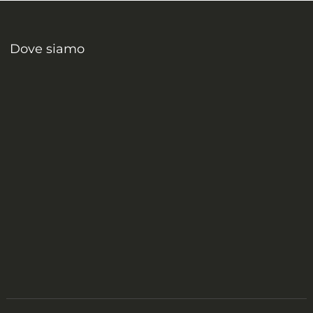
Dove siamo