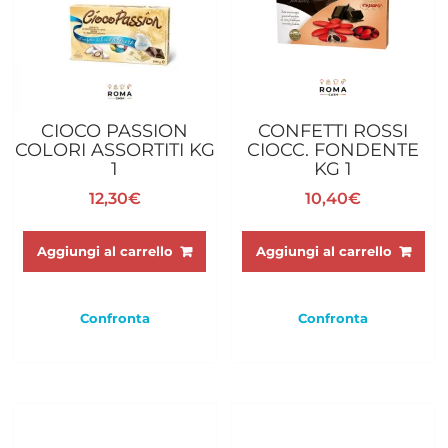
CIOCO PASSION
CONFETTI ROSSI
COLORI ASSORTITI KG
CIOCC. FONDENTE
1
KG 1
12,30
€
10,40
€
Aggiungi al carrello
Aggiungi al carrello
Confronta
Confronta