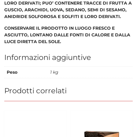
LORO DERIVATI; PUO’ CONTENERE TRACCE DI FRUTTA A
GUSCIO, ARACHIDI, UOVA, SEDANO, SEMI DI SESAMO,
ANIDRIDE SOLFOROSA E SOLFITI E LORO DERIVATI.
CONSERVARE IL PRODOTTO IN LUOGO FRESCO E
ASCIUTTO, LONTANO DALLE FONTI DI CALORE E DALLA
LUCE DIRETTA DEL SOLE.
Informazioni aggiuntive
Peso
1 kg
Prodotti correlati