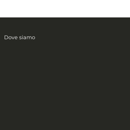
Dove siamo