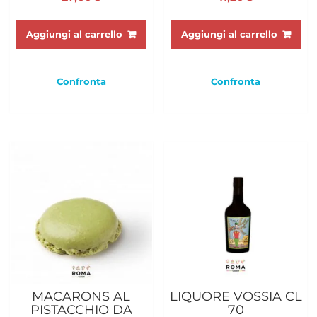
Aggiungi al carrello
Aggiungi al carrello
Confronta
Confronta
MACARONS AL
LIQUORE VOSSIA CL
PISTACCHIO DA
70