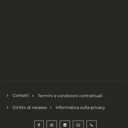
Contatti
Termini e condizioni contrattuali
Diritto di recesso
Informativa sulla privacy