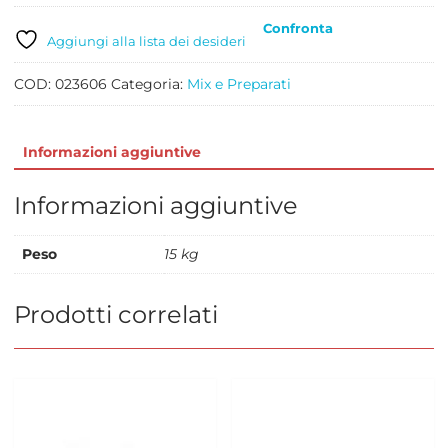
15
Confronta
BESOZZI
Aggiungi alla lista dei desideri
quantità
COD:
023606
Categoria:
Mix e Preparati
Informazioni aggiuntive
Informazioni aggiuntive
Peso
15 kg
Prodotti correlati