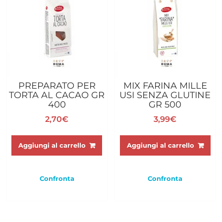
PREPARATO PER
MIX FARINA MILLE
TORTA AL CACAO GR
USI SENZA GLUTINE
400
GR 500
2,70
€
3,99
€
Aggiungi al carrello
Aggiungi al carrello
Confronta
Confronta