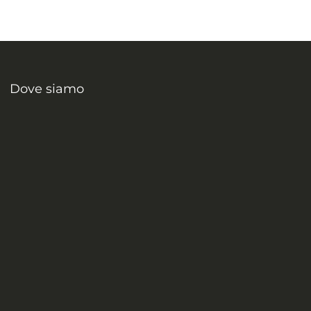
Dove siamo