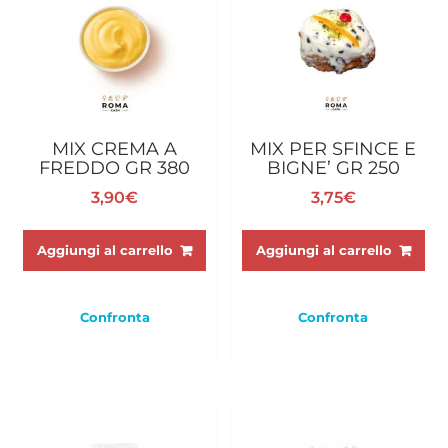
MIX CREMA A
MIX PER SFINCE E
FREDDO GR 380
BIGNE’ GR 250
3,90
€
3,75
€
Aggiungi al carrello
Aggiungi al carrello
Confronta
Confronta