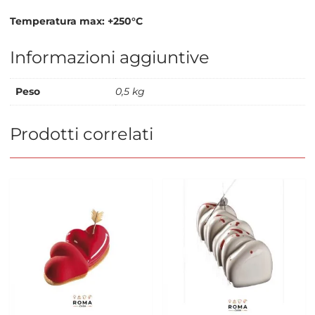
Temperatura max: +250°C
Informazioni aggiuntive
Peso
0,5 kg
Prodotti correlati