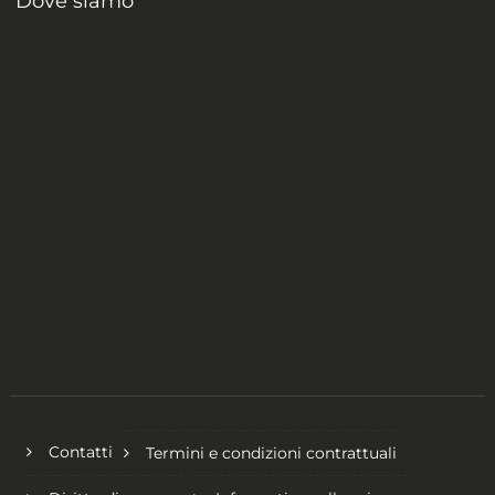
Dove siamo
Contatti
Termini e condizioni contrattuali