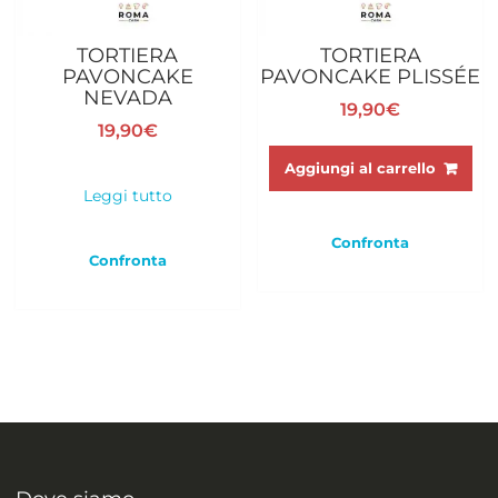
TORTIERA
TORTIERA
PAVONCAKE
PAVONCAKE PLISSÉE
NEVADA
19,90
€
19,90
€
Aggiungi al carrello
Leggi tutto
Confronta
Confronta