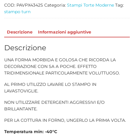
quantità
COD:
PAVPX4342S
Categoria:
Stampi Torte Moderne
Tag:
stampo turn
Descrizione
Informazioni aggiuntive
Descrizione
UNA FORMA MORBIDA E GOLOSA CHE RICORDA LA
DECORAZIONE CON SA A POCHE. EFFETTO
TRIDIMENSIONALE PARTICOLARMENTE VOLUTTUOSO.
AL PRIMO UTILIZZO LAVARE LO STAMPO IN
LAVASTOVIGLIE.
NON UTILIZZARE DETERGENTI AGGRESSIVI E/O
BRILLANTANTE.
PER LA COTTURA IN FORNO, UNGERLO LA PRIMA VOLTA.
Temperatura min: -40°C