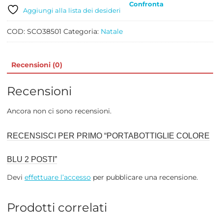
Confronta
POSTI
Aggiungi alla lista dei desideri
quantità
COD:
SCO38501
Categoria:
Natale
Recensioni (0)
Recensioni
Ancora non ci sono recensioni.
RECENSISCI PER PRIMO “PORTABOTTIGLIE COLORE
BLU 2 POSTI”
Devi
effettuare l’accesso
per pubblicare una recensione.
Prodotti correlati