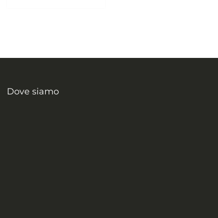
Dove siamo