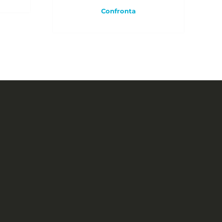
Confronta