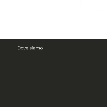
Dove siamo