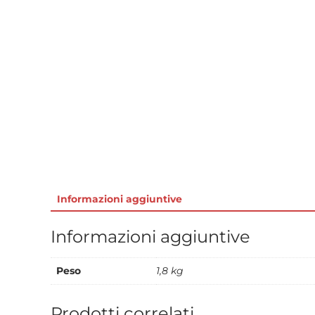
Informazioni aggiuntive
Informazioni aggiuntive
Peso
1,8 kg
Prodotti correlati