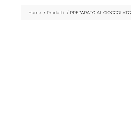
Home
Prodotti
PREPARATO AL CIOCCOLATO 