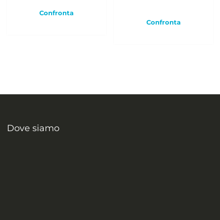
Confronta
Confronta
Dove siamo