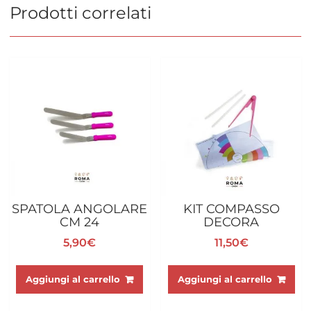
Prodotti correlati
SPATOLA ANGOLARE
KIT COMPASSO
CM 24
DECORA
5,90
€
11,50
€
Aggiungi al carrello
Aggiungi al carrello