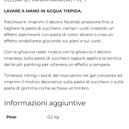
LAVARE A MANO IN ACQUA TIEPIDA.
Patchwork: imprimi il decoro facendo pressione fino a
tagliare la pasta di zucchero, riempi i vuoti creando un
effetto patchwork con pasta di colori diversi o crea un
effetto strabiliante giocando sui pieni e sui vuoti.
Con la ghiaccia reale: ricalca con la ghiaccia il decoro
impresso sulla pasta di zucchero oppure applica la tecnica
del brush painting per ottenere un effetto a tempera.
Timbrare: intingi i bordi del marcatore nel gel colorante ed
imprimi il motivo decorativo sulla pasta di zucchero o sulla
pasta di gomma come se fosse un timbro.
Informazioni aggiuntive
Peso
0,2 kg