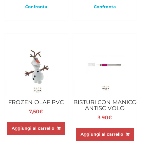
Confronta
Confronta
FROZEN OLAF PVC
BISTURI CON MANICO
ANTISCIVOLO
7,50
€
3,90
€
Aggiungi al carrello
Aggiungi al carrello