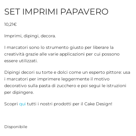
SET IMPRIMI PAPAVERO
10,21
€
Imprimi, dipingi, decora.
I marcatori sono lo strumento giusto per liberare la
creatività grazie alle varie applicazioni per cui possono
essere utilizzati.
Dipingi decori su torte e dolci come un esperto pittore: usa
i marcatori per imprimere leggermente il motivo
decorativo sulla pasta di zucchero e poi segui le istruzioni
per dipingere.
Scopri
qui
tutti i nostri prodotti per il Cake Design!
Disponibile