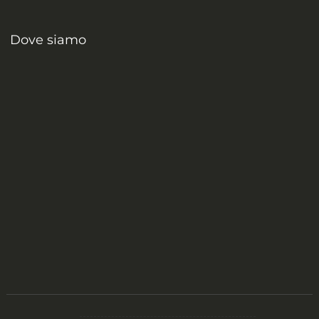
Dove siamo