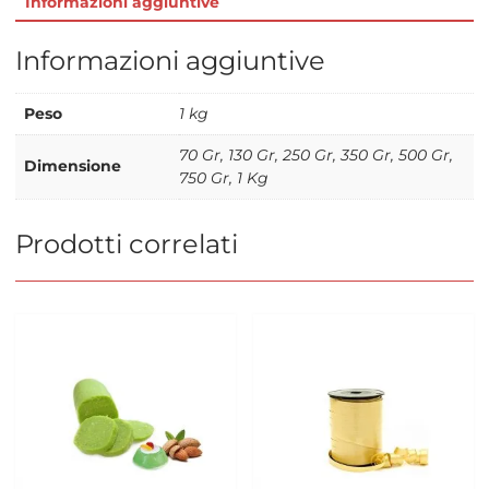
Informazioni aggiuntive
Informazioni aggiuntive
Peso
1 kg
70 Gr, 130 Gr, 250 Gr, 350 Gr, 500 Gr,
Dimensione
750 Gr, 1 Kg
Prodotti correlati