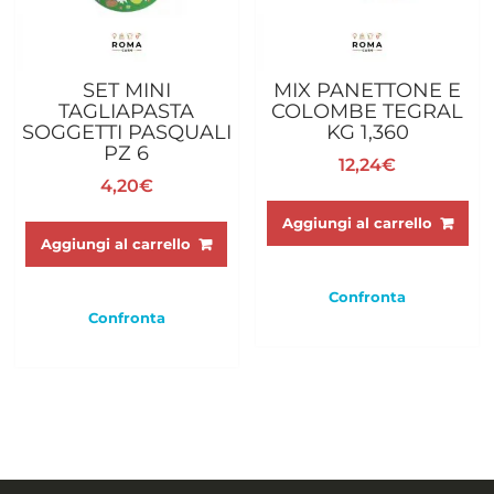
SET MINI
MIX PANETTONE E
TAGLIAPASTA
COLOMBE TEGRAL
SOGGETTI PASQUALI
KG 1,360
PZ 6
12,24
€
4,20
€
Aggiungi al carrello
Aggiungi al carrello
Confronta
Confronta