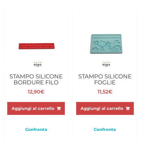
STAMPO SILICONE
STAMPO SILICONE
BORDURE FILO
FOGLIE
12,90
€
11,52
€
Aggiungi al carrello
Aggiungi al carrello
Confronta
Confronta