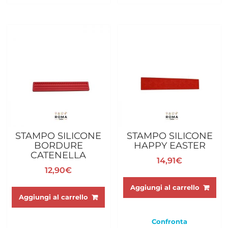
STAMPO SILICONE
STAMPO SILICONE
BORDURE
HAPPY EASTER
CATENELLA
14,91
€
12,90
€
Aggiungi al carrello
Aggiungi al carrello
Confronta