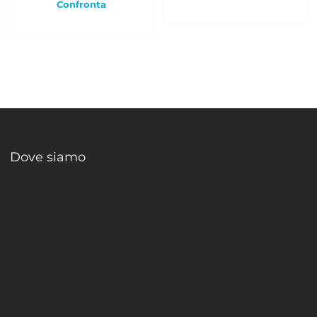
Confronta
Dove siamo