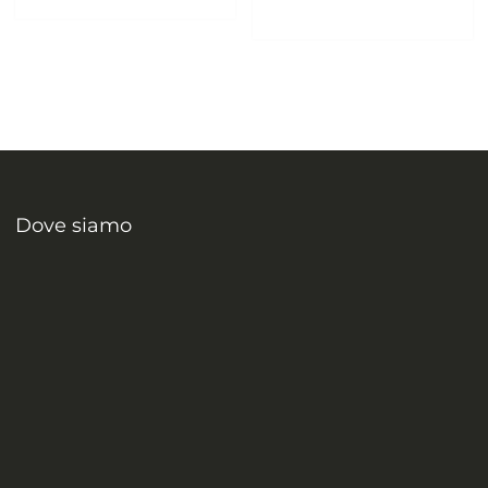
Dove siamo