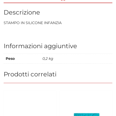
Descrizione
STAMPO IN SILICONE INFANZIA
Informazioni aggiuntive
Peso
0,2 kg
Prodotti correlati