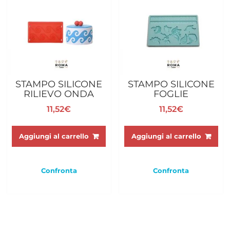
STAMPO SILICONE
STAMPO SILICONE
RILIEVO ONDA
FOGLIE
11,52
€
11,52
€
Aggiungi al carrello
Aggiungi al carrello
Confronta
Confronta