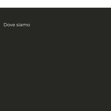
Dove siamo