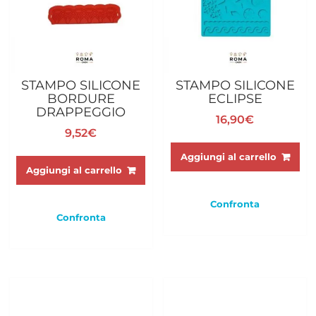
STAMPO SILICONE
STAMPO SILICONE
BORDURE
ECLIPSE
DRAPPEGGIO
16,90
€
9,52
€
Aggiungi al carrello
Aggiungi al carrello
Confronta
Confronta