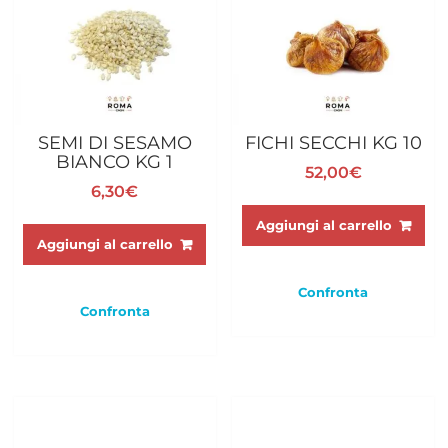
SEMI DI SESAMO
FICHI SECCHI KG 10
BIANCO KG 1
52,00
€
6,30
€
Aggiungi al carrello
Aggiungi al carrello
Confronta
Confronta