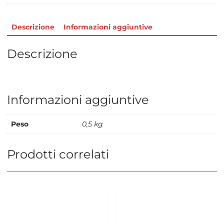
Descrizione
Informazioni aggiuntive
Descrizione
Informazioni aggiuntive
Peso
0,5 kg
Prodotti correlati