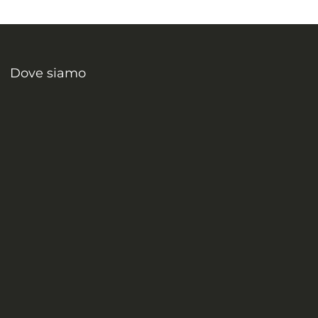
Dove siamo