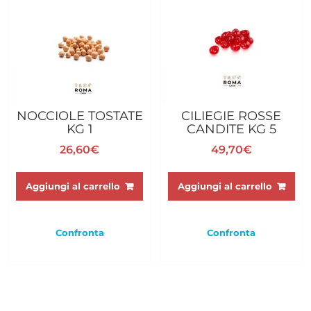
NOCCIOLE TOSTATE
CILIEGIE ROSSE
KG 1
CANDITE KG 5
26,60
€
49,70
€
Aggiungi al carrello
Aggiungi al carrello
Confronta
Confronta