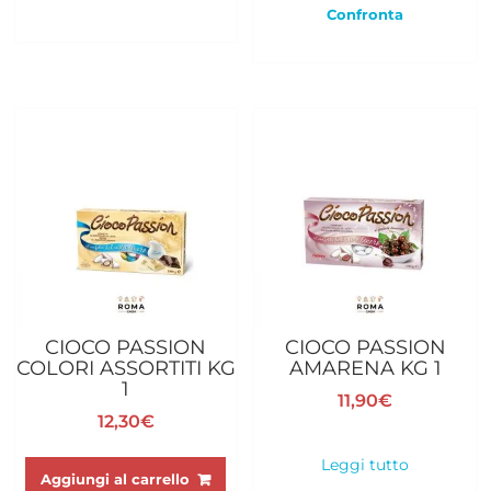
Confronta
CIOCO PASSION
CIOCO PASSION
COLORI ASSORTITI KG
AMARENA KG 1
1
11,90
€
12,30
€
Leggi tutto
Aggiungi al carrello