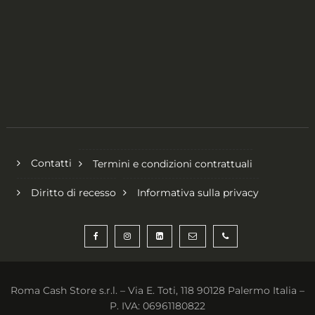
Contatti
Termini e condizioni contrattuali
Diritto di recesso
Informativa sulla privacy
Roma Cash Store s.r.l. – Via E. Toti, 118 90128 Palermo Italia –
P. IVA: 06961180822