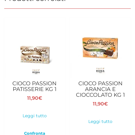
CIOCO PASSION
CIOCO PASSION
PATISSERIE KG 1
ARANCIA E
CIOCCOLATO KG 1
11,90
€
11,90
€
Leggi tutto
Leggi tutto
Confronta