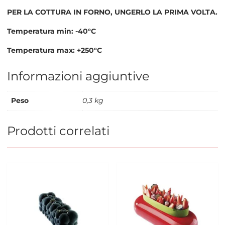
PER LA COTTURA IN FORNO, UNGERLO LA PRIMA VOLTA.
Temperatura min: -40°C
Temperatura max: +250°C
Informazioni aggiuntive
Peso
0,3 kg
Prodotti correlati