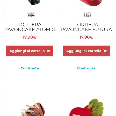
TORTIERA
TORTIERA
PAVONCAKE ATOMIC
PAVONCAKE FUTURA
17,90
€
17,90
€
Aggiungi al carrello
Aggiungi al carrello
Confronta
Confronta