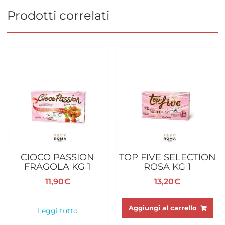
Prodotti correlati
CIOCO PASSION
TOP FIVE SELECTION
FRAGOLA KG 1
ROSA KG 1
11,90
€
13,20
€
Aggiungi al carrello
Leggi tutto