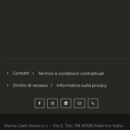
Contatti
Termini e condizioni contrattuali
Diritto di recesso
Informativa sulla privacy
Roma Cash Store s.r.l. – Via E. Toti, 118 90128 Palermo Italia –