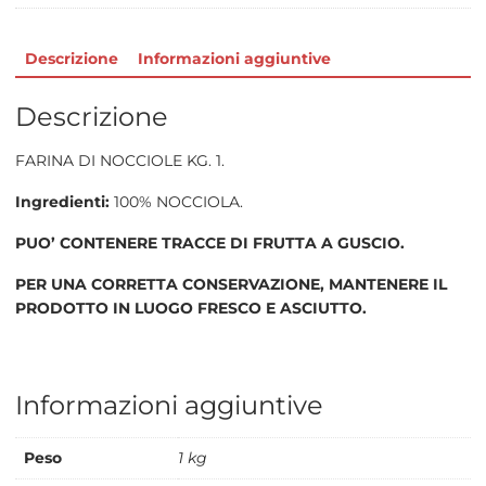
Descrizione
Informazioni aggiuntive
Descrizione
FARINA DI NOCCIOLE KG. 1.
Ingredienti:
100% NOCCIOLA.
PUO’ CONTENERE TRACCE DI FRUTTA A GUSCIO.
PER UNA CORRETTA CONSERVAZIONE, MANTENERE IL
PRODOTTO IN LUOGO FRESCO E ASCIUTTO.
Informazioni aggiuntive
Peso
1 kg