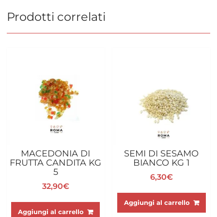
Prodotti correlati
MACEDONIA DI
SEMI DI SESAMO
FRUTTA CANDITA KG
BIANCO KG 1
5
6,30
€
32,90
€
Aggiungi al carrello
Aggiungi al carrello