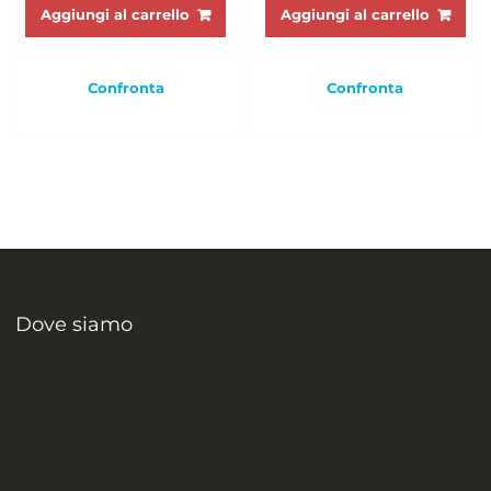
Aggiungi al carrello
Aggiungi al carrello
Confronta
Confronta
Dove siamo