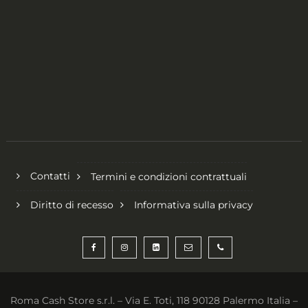
Contatti
Termini e condizioni contrattuali
Diritto di recesso
Informativa sulla privacy
Roma Cash Store s.r.l. – Via E. Toti, 118 90128 Palermo Italia –