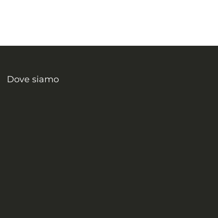
Dove siamo