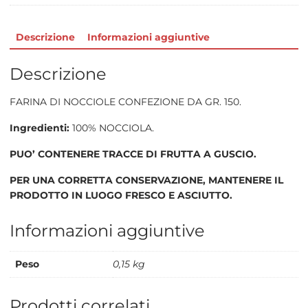
Descrizione
Informazioni aggiuntive
Descrizione
FARINA DI NOCCIOLE CONFEZIONE DA GR. 150.
Ingredienti:
100% NOCCIOLA.
PUO’ CONTENERE TRACCE DI FRUTTA A GUSCIO.
PER UNA CORRETTA CONSERVAZIONE, MANTENERE IL
PRODOTTO IN LUOGO FRESCO E ASCIUTTO.
Informazioni aggiuntive
Peso
0,15 kg
Prodotti correlati