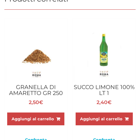
GRANELLA DI
SUCCO LIMONE 100%
AMARETTO GR 250
LT 1
2,50
€
2,40
€
Aggiungi al carrello
Aggiungi al carrello
Confronta
Confronta