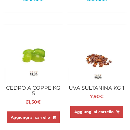
CEDRO A COPPE KG
UVA SULTANINA KG 1
5
7,90
€
61,50
€
Aggiungi al carrello
Aggiungi al carrello